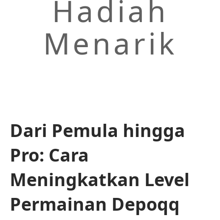
Hadiah
Menarik
Dari Pemula hingga
Pro: Cara
Meningkatkan Level
Permainan Depoqq