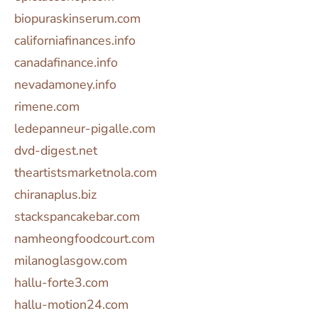
biopuraskinserum.com
californiafinances.info
canadafinance.info
nevadamoney.info
rimene.com
ledepanneur-pigalle.com
dvd-digest.net
theartistsmarketnola.com
chiranaplus.biz
stackspancakebar.com
namheongfoodcourt.com
milanoglasgow.com
hallu-forte3.com
hallu-motion24.com