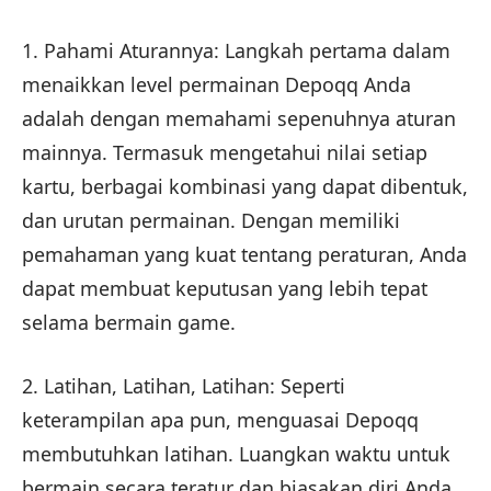
1. Pahami Aturannya: Langkah pertama dalam
menaikkan level permainan Depoqq Anda
adalah dengan memahami sepenuhnya aturan
mainnya. Termasuk mengetahui nilai setiap
kartu, berbagai kombinasi yang dapat dibentuk,
dan urutan permainan. Dengan memiliki
pemahaman yang kuat tentang peraturan, Anda
dapat membuat keputusan yang lebih tepat
selama bermain game.
2. Latihan, Latihan, Latihan: Seperti
keterampilan apa pun, menguasai Depoqq
membutuhkan latihan. Luangkan waktu untuk
bermain secara teratur dan biasakan diri Anda