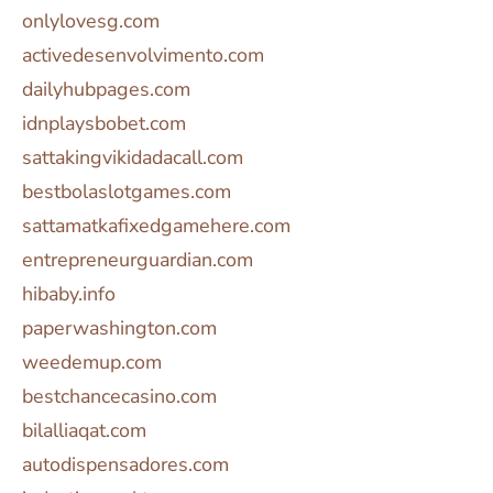
onlylovesg.com
activedesenvolvimento.com
dailyhubpages.com
idnplaysbobet.com
sattakingvikidadacall.com
bestbolaslotgames.com
sattamatkafixedgamehere.com
entrepreneurguardian.com
hibaby.info
paperwashington.com
weedemup.com
bestchancecasino.com
bilalliaqat.com
autodispensadores.com