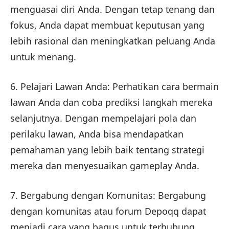
menguasai diri Anda. Dengan tetap tenang dan
fokus, Anda dapat membuat keputusan yang
lebih rasional dan meningkatkan peluang Anda
untuk menang.
6. Pelajari Lawan Anda: Perhatikan cara bermain
lawan Anda dan coba prediksi langkah mereka
selanjutnya. Dengan mempelajari pola dan
perilaku lawan, Anda bisa mendapatkan
pemahaman yang lebih baik tentang strategi
mereka dan menyesuaikan gameplay Anda.
7. Bergabung dengan Komunitas: Bergabung
dengan komunitas atau forum Depoqq dapat
menjadi cara yang bagus untuk terhubung