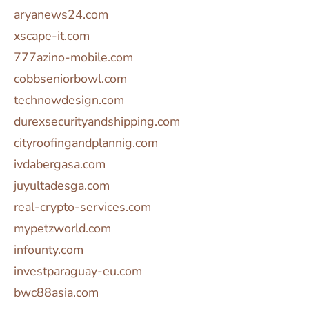
aryanews24.com
xscape-it.com
777azino-mobile.com
cobbseniorbowl.com
technowdesign.com
durexsecurityandshipping.com
cityroofingandplannig.com
ivdabergasa.com
juyultadesga.com
real-crypto-services.com
mypetzworld.com
infounty.com
investparaguay-eu.com
bwc88asia.com