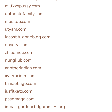
milfxxxpussy.com
uptodatefamily.com
musitop.com
utyam.com
lacostituzioneblog.com
ohyeea.com
zhitiemoe.com
nungkub.com
anotherindian.com
xylemcider.com
taniaetiago.com
juzfitketo.com
pasomaga.com
impactgardencbdgummies.org