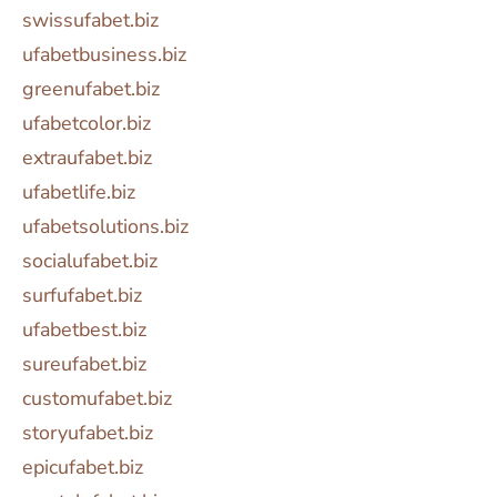
swissufabet.biz
ufabetbusiness.biz
greenufabet.biz
ufabetcolor.biz
extraufabet.biz
ufabetlife.biz
ufabetsolutions.biz
socialufabet.biz
surfufabet.biz
ufabetbest.biz
sureufabet.biz
customufabet.biz
storyufabet.biz
epicufabet.biz