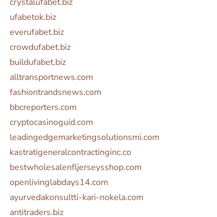
crystalufabet.biz
ufabetok.biz
everufabet.biz
crowdufabet.biz
buildufabet.biz
alltransportnews.com
fashiontrandsnews.com
bbcreporters.com
cryptocasinoguid.com
leadingedgemarketingsolutionsmi.com
kastratigeneralcontractinginc.co
bestwholesalenfljerseysshop.com
openlivinglabdays14.com
ayurvedakonsultti-kari-nokela.com
antitraders.biz