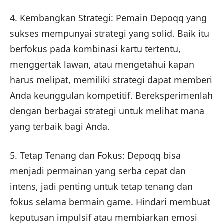
4. Kembangkan Strategi: Pemain Depoqq yang
sukses mempunyai strategi yang solid. Baik itu
berfokus pada kombinasi kartu tertentu,
menggertak lawan, atau mengetahui kapan
harus melipat, memiliki strategi dapat memberi
Anda keunggulan kompetitif. Bereksperimenlah
dengan berbagai strategi untuk melihat mana
yang terbaik bagi Anda.
5. Tetap Tenang dan Fokus: Depoqq bisa
menjadi permainan yang serba cepat dan
intens, jadi penting untuk tetap tenang dan
fokus selama bermain game. Hindari membuat
keputusan impulsif atau membiarkan emosi