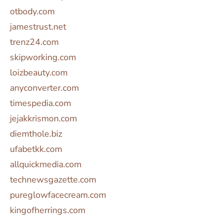
otbody.com
jamestrust.net
trenz24.com
skipworking.com
loizbeauty.com
anyconverter.com
timespedia.com
jejakkrismon.com
diemthole.biz
ufabetkk.com
allquickmedia.com
technewsgazette.com
pureglowfacecream.com
kingofherrings.com