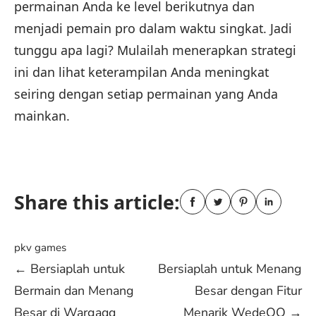
permainan Anda ke level berikutnya dan
menjadi pemain pro dalam waktu singkat. Jadi
tunggu apa lagi? Mulailah menerapkan strategi
ini dan lihat keterampilan Anda meningkat
seiring dengan setiap permainan yang Anda
mainkan.
Share this article:
pkv games
Post
←
Bersiaplah untuk
Bersiaplah untuk Menang
Bermain dan Menang
Besar dengan Fitur
navigation
Besar di Wargaqq
Menarik WedeQQ
→