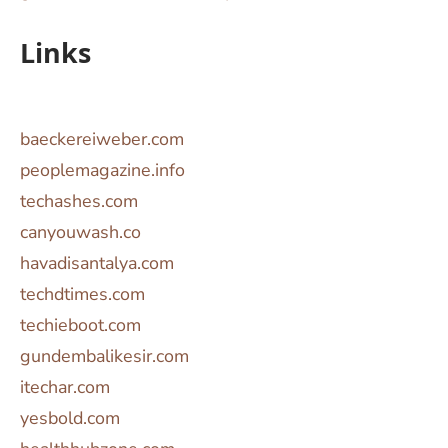
Links
baeckereiweber.com
peoplemagazine.info
techashes.com
canyouwash.co
havadisantalya.com
techdtimes.com
techieboot.com
gundembalikesir.com
itechar.com
yesbold.com