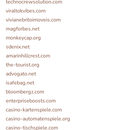
technocrewsolution.com
viraltokvibes.com
vivianebritoimoveis.com
magforbes.net
monkeycap.org
sdenix.net
amarinhillcrest.com
the-tourist.org
advogato.net
isafebag.net
bloombergz.com
enterpriseboosts.com
casino-kartenspiele.com
casino-automatenspiele.org
casino-tischspiele.com