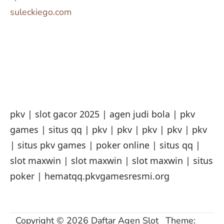
suleckiego.com
pkv
|
slot gacor 2025
|
agen judi bola
|
pkv
games
|
situs qq
|
pkv
|
pkv
|
pkv
|
pkv
|
pkv
|
situs pkv games
|
poker online
|
situs qq
|
slot maxwin
|
slot maxwin
|
slot maxwin
|
situs
poker
|
hematqq.pkvgamesresmi.org
Copyright © 2026 Daftar Agen Slot
Theme: