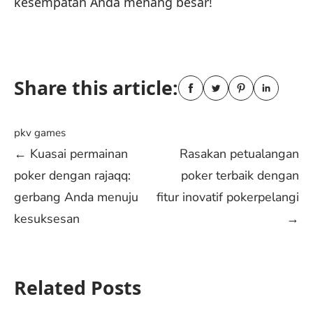
kesempatan Anda menang besar!
Share this article:
pkv games
Post
←
Kuasai permainan
Rasakan petualangan
poker dengan rajaqq:
poker terbaik dengan
navigation
gerbang Anda menuju
fitur inovatif pokerpelangi
kesuksesan
→
Related Posts