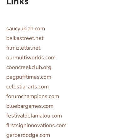
Links
saucyukiah.com
beikastreet.net
filmizlettir.net
ourmultiworlds.com
cooncreekclub.org
pegpufftimes.com
celestia-arts.com
forumchampions.com
bluebargames.com
festivaldelamalou.com
firstsigninnovations.com
garberdodge.com