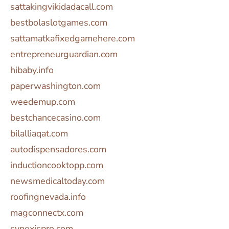
sattakingvikidadacall.com
bestbolaslotgames.com
sattamatkafixedgamehere.com
entrepreneurguardian.com
hibaby.info
paperwashington.com
weedemup.com
bestchancecasino.com
bilalliaqat.com
autodispensadores.com
inductioncooktopp.com
newsmedicaltoday.com
roofingnevada.info
magconnectx.com
synexispro.com