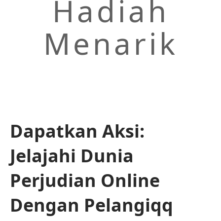
Hadiah
Menarik
Dapatkan Aksi:
Jelajahi Dunia
Perjudian Online
Dengan Pelangiqq