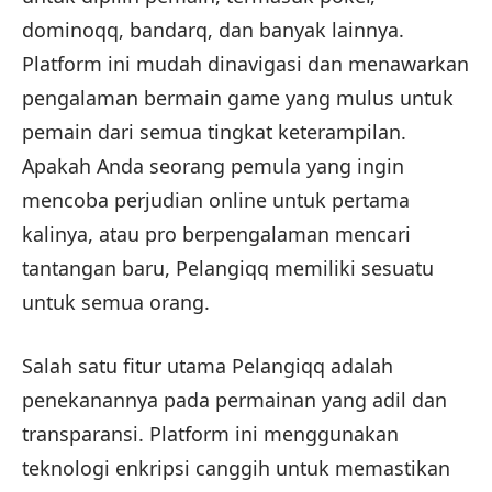
dominoqq, bandarq, dan banyak lainnya.
Platform ini mudah dinavigasi dan menawarkan
pengalaman bermain game yang mulus untuk
pemain dari semua tingkat keterampilan.
Apakah Anda seorang pemula yang ingin
mencoba perjudian online untuk pertama
kalinya, atau pro berpengalaman mencari
tantangan baru, Pelangiqq memiliki sesuatu
untuk semua orang.
Salah satu fitur utama Pelangiqq adalah
penekanannya pada permainan yang adil dan
transparansi. Platform ini menggunakan
teknologi enkripsi canggih untuk memastikan