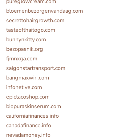
pureglowcream.com
bloemenbezorgenvandaag.com
secrettohairgrowth.com
tasteofthaitogo.com
bunnynkitty.com
bezopasnik.org
fjmnxga.com
saigonstartransport.com
bangmaxwin.com
infonetive.com
epictacoshop.com
biopuraskinserum.com
californiafinances.info
canadafinance.info
nevadamoney.info