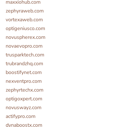
maxxiohub.com
zephyraweb.com
vortexaweb.com
optigeniusco.com
novuspherex.com
novaevopro.com
trusparktech.com
trubrandzhq.com
boostifynet.com
nexventpro.com
zephyrtechx.com
optigoxpert.com
novuswayz.com
actifypro.com
dynaboostx.com