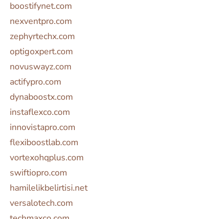
boostifynet.com
nexventpro.com
zephyrtechx.com
optigoxpert.com
novuswayz.com
actifypro.com
dynaboostx.com
instaflexco.com
innovistapro.com
flexiboostlab.com
vortexohqplus.com
swiftiopro.com
hamilelikbelirtisi.net
versalotech.com
techmaxco.com