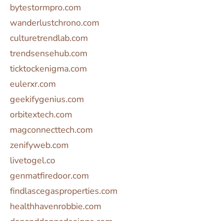
bytestormpro.com
wanderlustchrono.com
culturetrendlab.com
trendsensehub.com
ticktockenigma.com
eulerxr.com
geekifygenius.com
orbitextech.com
magconnecttech.com
zenifyweb.com
livetogel.co
genmatfiredoor.com
findlascegasproperties.com
healthhavenrobbie.com