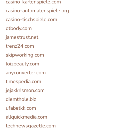
casino-kartenspiele.com
casino-automatenspiele.org
casino-tischspiele.com
otbody.com
jamestrust.net
trenz24.com
skipworking.com
loizbeauty.com
anyconverter.com
timespedia.com
jejakkrismon.com
diemthole.biz
ufabetkk.com
allquickmedia.com
technewsgazette.com