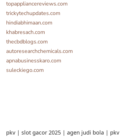
topappliancereviews.com
trickytechupdates.com
hindiabhimaan.com
khabresach.com
thecbdblogs.com
autoresearchchemicals.com
apnabusinesskaro.com
suleckiego.com
pkv
|
slot gacor 2025
|
agen judi bola
|
pkv