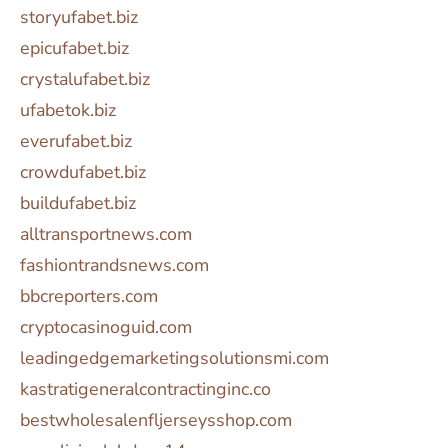
storyufabet.biz
epicufabet.biz
crystalufabet.biz
ufabetok.biz
everufabet.biz
crowdufabet.biz
buildufabet.biz
alltransportnews.com
fashiontrandsnews.com
bbcreporters.com
cryptocasinoguid.com
leadingedgemarketingsolutionsmi.com
kastratigeneralcontractinginc.co
bestwholesalenfljerseysshop.com