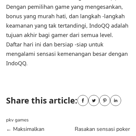
Dengan pemilihan game yang mengesankan,
bonus yang murah hati, dan langkah -langkah
keamanan yang tak tertandingi, IndoQQ adalah
tujuan akhir bagi gamer dari semua level.
Daftar hari ini dan bersiap -siap untuk
mengalami sensasi kemenangan besar dengan
IndoQQ.
Share this article:
pkv games
Post
←
Maksimalkan
Rasakan sensasi poker