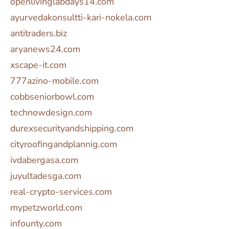
openlivinglabdays14.com
ayurvedakonsultti-kari-nokela.com
antitraders.biz
aryanews24.com
xscape-it.com
777azino-mobile.com
cobbseniorbowl.com
technowdesign.com
durexsecurityandshipping.com
cityroofingandplannig.com
ivdabergasa.com
juyultadesga.com
real-crypto-services.com
mypetzworld.com
infounty.com