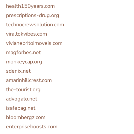
health150years.com
prescriptions-drug.org
technocrewsolution.com
viraltokvibes.com
vivianebritoimoveis.com
magforbes.net
monkeycap.org
sdenix.net
amarinhillcrest.com
the-tourist.org
advogato.net
isafebag.net
bloombergz.com
enterpriseboosts.com