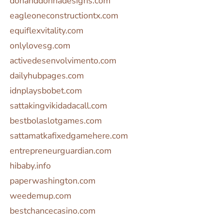
donanddonnadesigns.com
eagleoneconstructiontx.com
equiflexvitality.com
onlylovesg.com
activedesenvolvimento.com
dailyhubpages.com
idnplaysbobet.com
sattakingvikidadacall.com
bestbolaslotgames.com
sattamatkafixedgamehere.com
entrepreneurguardian.com
hibaby.info
paperwashington.com
weedemup.com
bestchancecasino.com