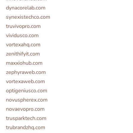
dynacorelab.com
synexistechco.com
truvivopro.com
vividusco.com
vortexahq.com
zenithifyit.com
maxxiohub.com
zephyraweb.com
vortexaweb.com
optigeniusco.com
novuspherex.com
novaevopro.com
trusparktech.com
trubrandzhq.com