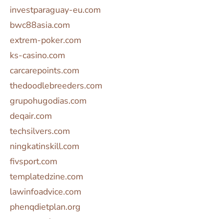
investparaguay-eu.com
bwc88asia.com
extrem-poker.com
ks-casino.com
carcarepoints.com
thedoodlebreeders.com
grupohugodias.com
deqair.com
techsilvers.com
ningkatinskill.com
fivsport.com
templatedzine.com
lawinfoadvice.com
phenqdietplan.org