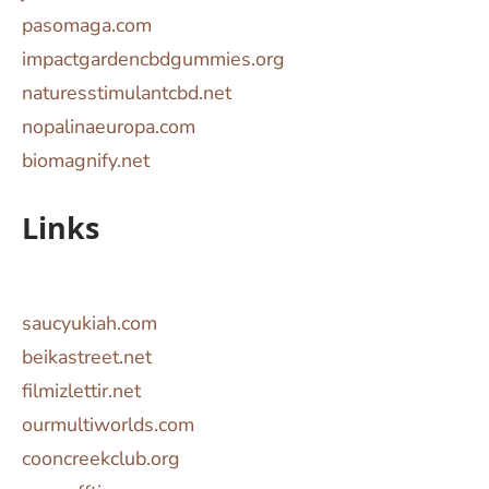
pasomaga.com
impactgardencbdgummies.org
naturesstimulantcbd.net
nopalinaeuropa.com
biomagnify.net
Links
saucyukiah.com
beikastreet.net
filmizlettir.net
ourmultiworlds.com
cooncreekclub.org