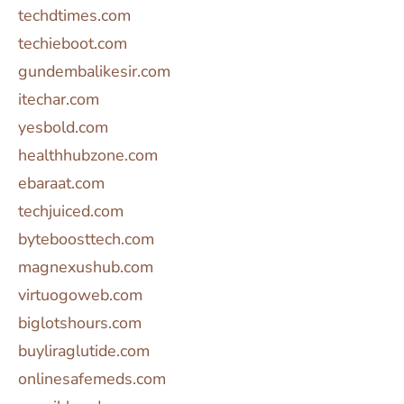
techdtimes.com
techieboot.com
gundembalikesir.com
itechar.com
yesbold.com
healthhubzone.com
ebaraat.com
techjuiced.com
byteboosttech.com
magnexushub.com
virtuogoweb.com
biglotshours.com
buyliraglutide.com
onlinesafemeds.com