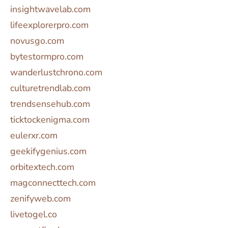
insightwavelab.com
lifeexplorerpro.com
novusgo.com
bytestormpro.com
wanderlustchrono.com
culturetrendlab.com
trendsensehub.com
ticktockenigma.com
eulerxr.com
geekifygenius.com
orbitextech.com
magconnecttech.com
zenifyweb.com
livetogel.co