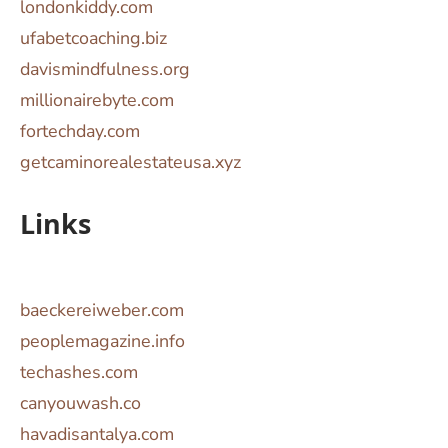
londonkiddy.com
ufabetcoaching.biz
davismindfulness.org
millionairebyte.com
fortechday.com
getcaminorealestateusa.xyz
Links
baeckereiweber.com
peoplemagazine.info
techashes.com
canyouwash.co
havadisantalya.com