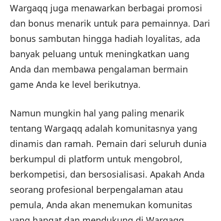
Wargaqq juga menawarkan berbagai promosi
dan bonus menarik untuk para pemainnya. Dari
bonus sambutan hingga hadiah loyalitas, ada
banyak peluang untuk meningkatkan uang
Anda dan membawa pengalaman bermain
game Anda ke level berikutnya.
Namun mungkin hal yang paling menarik
tentang Wargaqq adalah komunitasnya yang
dinamis dan ramah. Pemain dari seluruh dunia
berkumpul di platform untuk mengobrol,
berkompetisi, dan bersosialisasi. Apakah Anda
seorang profesional berpengalaman atau
pemula, Anda akan menemukan komunitas
yang hangat dan mendukung di Wargaqq.