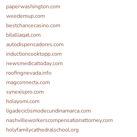
paperwashington.com
weedemup.com
bestchancecasino.com
bilalliaqat.com
autodispensadores.com
inductioncooktopp.com
newsmedicaltoday.com
roofingnevada.info
magconnectx.com
synexispro.com
holayomi.com
ligadeciclismodecundinamarca.com
nashvilleworkerscompensationattorney.com
holyfamilycathedralschool.org