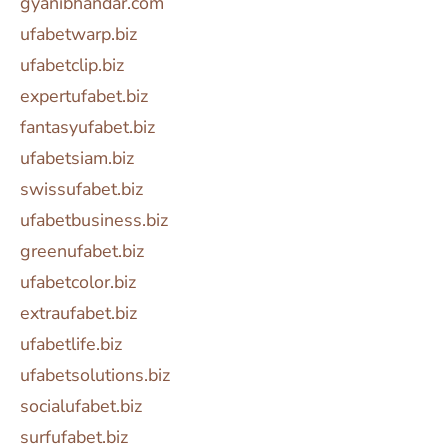
gyanibhandar.com
ufabetwarp.biz
ufabetclip.biz
expertufabet.biz
fantasyufabet.biz
ufabetsiam.biz
swissufabet.biz
ufabetbusiness.biz
greenufabet.biz
ufabetcolor.biz
extraufabet.biz
ufabetlife.biz
ufabetsolutions.biz
socialufabet.biz
surfufabet.biz