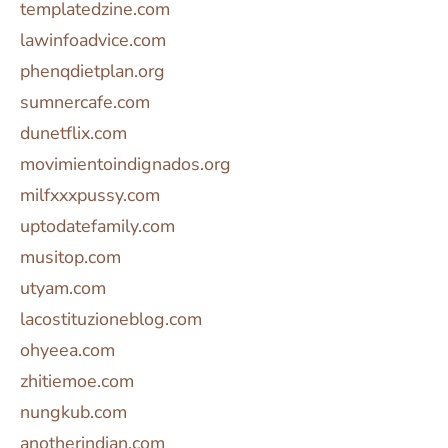
templatedzine.com
lawinfoadvice.com
phenqdietplan.org
sumnercafe.com
dunetflix.com
movimientoindignados.org
milfxxxpussy.com
uptodatefamily.com
musitop.com
utyam.com
lacostituzioneblog.com
ohyeea.com
zhitiemoe.com
nungkub.com
anotherindian.com