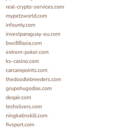
real-crypto-services.com
mypetzworld.com
infounty.com
investparaguay-eu.com
bwc88asia.com
extrem-poker.com
ks-casino.com
carcarepoints.com
thedoodlebreeders.com
grupohugodias.com
deqair.com
techsilvers.com
ningkatinskill.com
fivsport.com