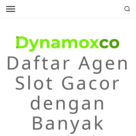
Skip
to
content
Daftar Agen
Slot Gacor
dengan
Banyak