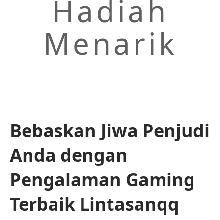
Hadiah
Menarik
Bebaskan Jiwa Penjudi
Anda dengan
Pengalaman Gaming
Terbaik Lintasanqq