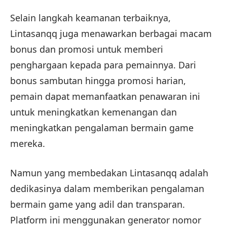
Selain langkah keamanan terbaiknya,
Lintasanqq juga menawarkan berbagai macam
bonus dan promosi untuk memberi
penghargaan kepada para pemainnya. Dari
bonus sambutan hingga promosi harian,
pemain dapat memanfaatkan penawaran ini
untuk meningkatkan kemenangan dan
meningkatkan pengalaman bermain game
mereka.
Namun yang membedakan Lintasanqq adalah
dedikasinya dalam memberikan pengalaman
bermain game yang adil dan transparan.
Platform ini menggunakan generator nomor