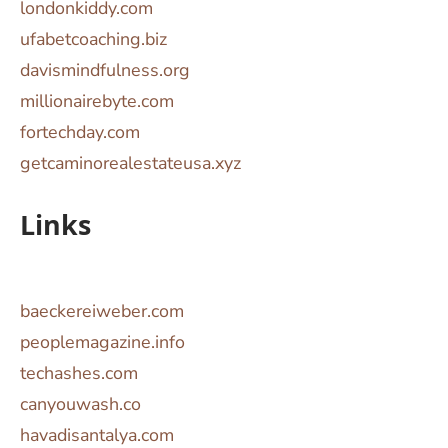
londonkiddy.com
ufabetcoaching.biz
davismindfulness.org
millionairebyte.com
fortechday.com
getcaminorealestateusa.xyz
Links
baeckereiweber.com
peoplemagazine.info
techashes.com
canyouwash.co
havadisantalya.com