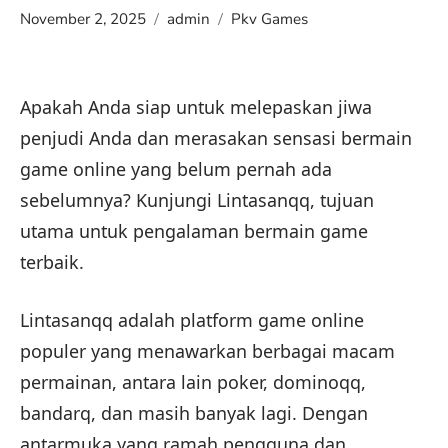
November 2, 2025
admin
Pkv Games
Apakah Anda siap untuk melepaskan jiwa
penjudi Anda dan merasakan sensasi bermain
game online yang belum pernah ada
sebelumnya? Kunjungi Lintasanqq, tujuan
utama untuk pengalaman bermain game
terbaik.
Lintasanqq adalah platform game online
populer yang menawarkan berbagai macam
permainan, antara lain poker, dominoqq,
bandarq, dan masih banyak lagi. Dengan
antarmuka yang ramah pengguna dan