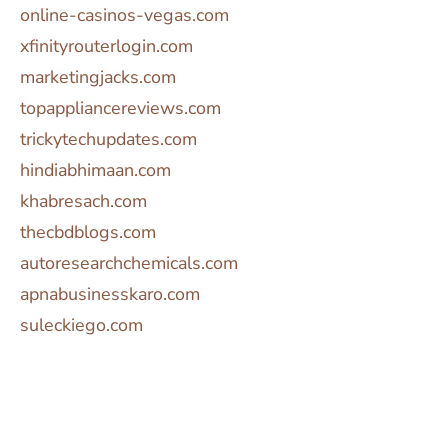
online-casinos-vegas.com
xfinityrouterlogin.com
marketingjacks.com
topappliancereviews.com
trickytechupdates.com
hindiabhimaan.com
khabresach.com
thecbdblogs.com
autoresearchchemicals.com
apnabusinesskaro.com
suleckiego.com