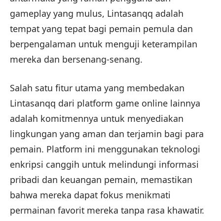
gameplay yang mulus, Lintasanqq adalah
tempat yang tepat bagi pemain pemula dan
berpengalaman untuk menguji keterampilan
mereka dan bersenang-senang.
Salah satu fitur utama yang membedakan
Lintasanqq dari platform game online lainnya
adalah komitmennya untuk menyediakan
lingkungan yang aman dan terjamin bagi para
pemain. Platform ini menggunakan teknologi
enkripsi canggih untuk melindungi informasi
pribadi dan keuangan pemain, memastikan
bahwa mereka dapat fokus menikmati
permainan favorit mereka tanpa rasa khawatir.