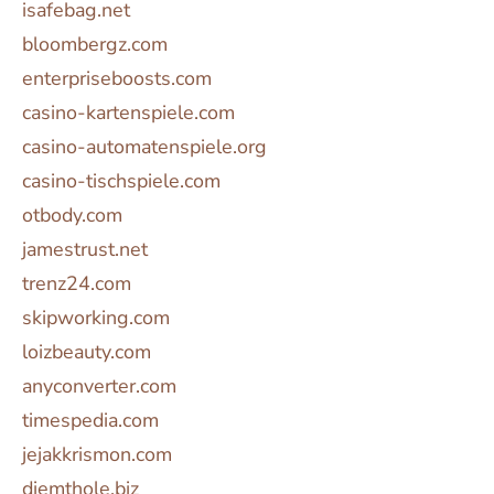
isafebag.net
bloombergz.com
enterpriseboosts.com
casino-kartenspiele.com
casino-automatenspiele.org
casino-tischspiele.com
otbody.com
jamestrust.net
trenz24.com
skipworking.com
loizbeauty.com
anyconverter.com
timespedia.com
jejakkrismon.com
diemthole.biz