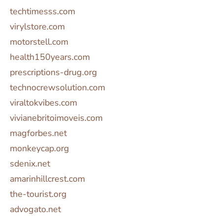
techtimesss.com
virylstore.com
motorstell.com
health150years.com
prescriptions-drug.org
technocrewsolution.com
viraltokvibes.com
vivianebritoimoveis.com
magforbes.net
monkeycap.org
sdenix.net
amarinhillcrest.com
the-tourist.org
advogato.net