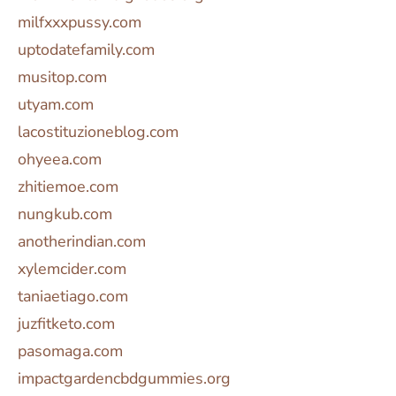
milfxxxpussy.com
uptodatefamily.com
musitop.com
utyam.com
lacostituzioneblog.com
ohyeea.com
zhitiemoe.com
nungkub.com
anotherindian.com
xylemcider.com
taniaetiago.com
juzfitketo.com
pasomaga.com
impactgardencbdgummies.org