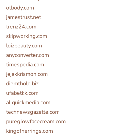
otbody.com
jamestrust.net
trenz24.com
skipworking.com
loizbeauty.com
anyconverter.com
timespedia.com
jejakkrismon.com
diemthole.biz
ufabetkk.com
allquickmedia.com
technewsgazette.com
pureglowfacecream.com
kingofherrings.com