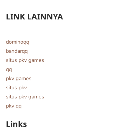
LINK LAINNYA
dominoqq
bandarqq
situs pkv games
qq
pkv games
situs pkv
situs pkv games
pkv qq
Links