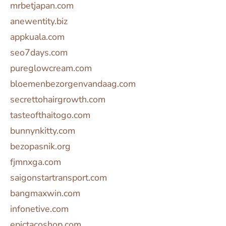
mrbetjapan.com
anewentity.biz
appkuala.com
seo7days.com
pureglowcream.com
bloemenbezorgenvandaag.com
secrettohairgrowth.com
tasteofthaitogo.com
bunnynkitty.com
bezopasnik.org
fjmnxga.com
saigonstartransport.com
bangmaxwin.com
infonetive.com
epictacoshop.com