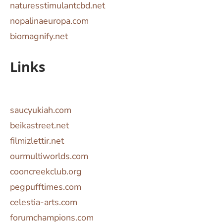
naturesstimulantcbd.net
nopalinaeuropa.com
biomagnify.net
Links
saucyukiah.com
beikastreet.net
filmizlettir.net
ourmultiworlds.com
cooncreekclub.org
pegpufftimes.com
celestia-arts.com
forumchampions.com