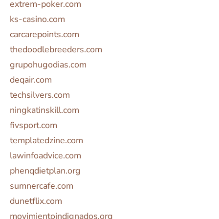
extrem-poker.com
ks-casino.com
carcarepoints.com
thedoodlebreeders.com
grupohugodias.com
deqair.com
techsilvers.com
ningkatinskill.com
fivsport.com
templatedzine.com
lawinfoadvice.com
phenqdietplan.org
sumnercafe.com
dunetflix.com
movimientoindignados.org