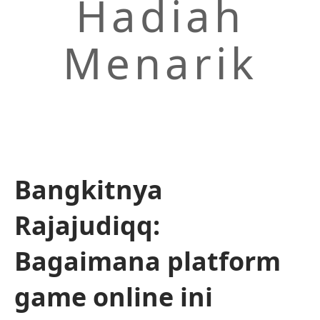
Hadiah
Menarik
Bangkitnya
Rajajudiqq:
Bagaimana platform
game online ini