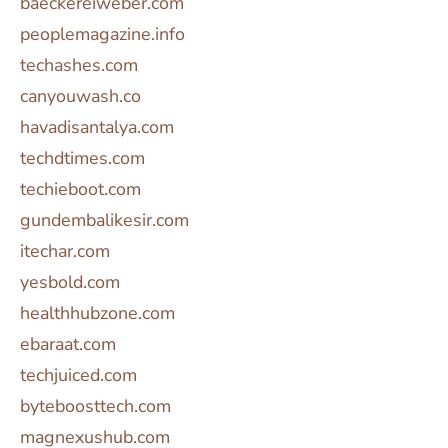
baeckereiweber.com
peoplemagazine.info
techashes.com
canyouwash.co
havadisantalya.com
techdtimes.com
techieboot.com
gundembalikesir.com
itechar.com
yesbold.com
healthhubzone.com
ebaraat.com
techjuiced.com
byteboosttech.com
magnexushub.com