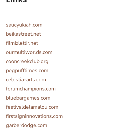
saucyukiah.com
beikastreet.net
filmizlettir.net
ourmultiworlds.com
cooncreekclub.org
pegpufftimes.com
celestia-arts.com
forumchampions.com
bluebargames.com
festivaldelamalou.com
firstsigninnovations.com
garberdodge.com