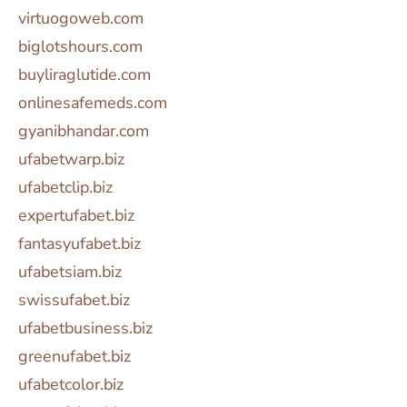
virtuogoweb.com
biglotshours.com
buyliraglutide.com
onlinesafemeds.com
gyanibhandar.com
ufabetwarp.biz
ufabetclip.biz
expertufabet.biz
fantasyufabet.biz
ufabetsiam.biz
swissufabet.biz
ufabetbusiness.biz
greenufabet.biz
ufabetcolor.biz