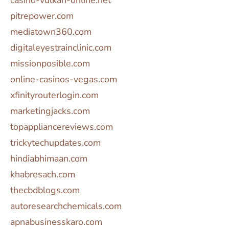
casino-vulkan-online.net
pitrepower.com
mediatown360.com
digitaleyestrainclinic.com
missionposible.com
online-casinos-vegas.com
xfinityrouterlogin.com
marketingjacks.com
topappliancereviews.com
trickytechupdates.com
hindiabhimaan.com
khabresach.com
thecbdblogs.com
autoresearchchemicals.com
apnabusinesskaro.com