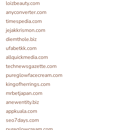
loizbeauty.com
anyconverter.com
timespedia.com
jejakkrismon.com
diemthole.biz
ufabetkk.com
allquickmedia.com
technewsgazette.com
pureglowfacecream.com
kingofherrings.com
mrbetjapan.com
anewentity.biz
appkuala.com
seo7days.com
pureglowcream.com