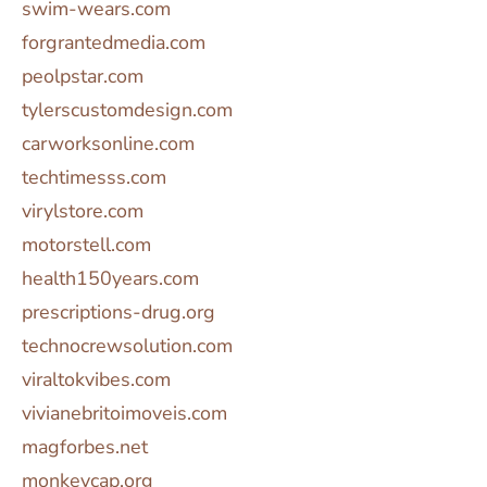
swim-wears.com
forgrantedmedia.com
peolpstar.com
tylerscustomdesign.com
carworksonline.com
techtimesss.com
virylstore.com
motorstell.com
health150years.com
prescriptions-drug.org
technocrewsolution.com
viraltokvibes.com
vivianebritoimoveis.com
magforbes.net
monkeycap.org