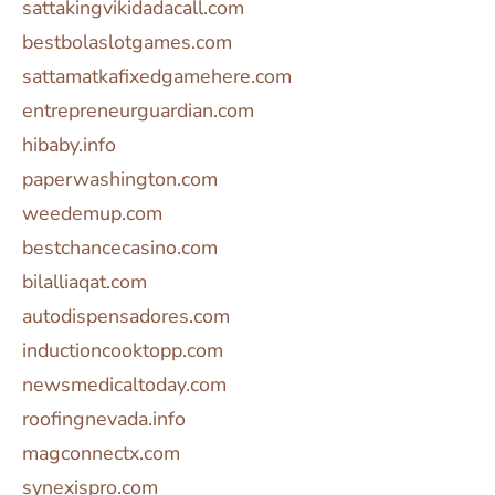
sattakingvikidadacall.com
bestbolaslotgames.com
sattamatkafixedgamehere.com
entrepreneurguardian.com
hibaby.info
paperwashington.com
weedemup.com
bestchancecasino.com
bilalliaqat.com
autodispensadores.com
inductioncooktopp.com
newsmedicaltoday.com
roofingnevada.info
magconnectx.com
synexispro.com