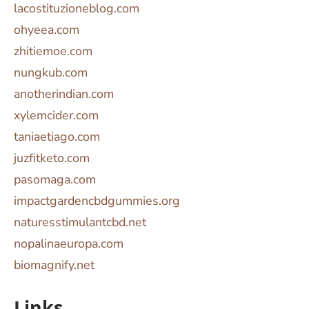
lacostituzioneblog.com
ohyeea.com
zhitiemoe.com
nungkub.com
anotherindian.com
xylemcider.com
taniaetiago.com
juzfitketo.com
pasomaga.com
impactgardencbdgummies.org
naturesstimulantcbd.net
nopalinaeuropa.com
biomagnify.net
Links