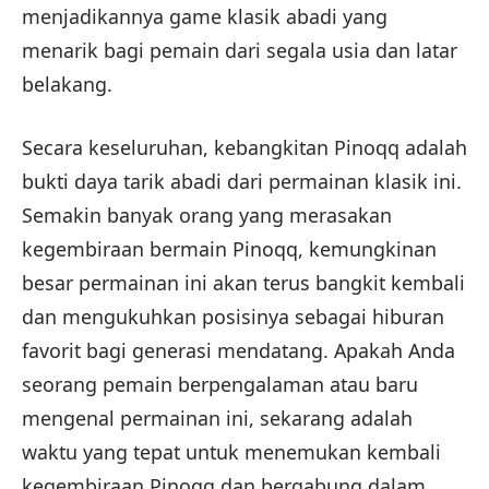
menjadikannya game klasik abadi yang
menarik bagi pemain dari segala usia dan latar
belakang.
Secara keseluruhan, kebangkitan Pinoqq adalah
bukti daya tarik abadi dari permainan klasik ini.
Semakin banyak orang yang merasakan
kegembiraan bermain Pinoqq, kemungkinan
besar permainan ini akan terus bangkit kembali
dan mengukuhkan posisinya sebagai hiburan
favorit bagi generasi mendatang. Apakah Anda
seorang pemain berpengalaman atau baru
mengenal permainan ini, sekarang adalah
waktu yang tepat untuk menemukan kembali
kegembiraan Pinoqq dan bergabung dalam