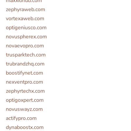
maxxiohub.com
zephyraweb.com
vortexaweb.com
optigeniusco.com
novuspherex.com
novaevopro.com
trusparktech.com
trubrandzhq.com
boostifynet.com
nexventpro.com
zephyrtechx.com
optigoxpert.com
novuswayz.com
actifypro.com
dynaboostx.com