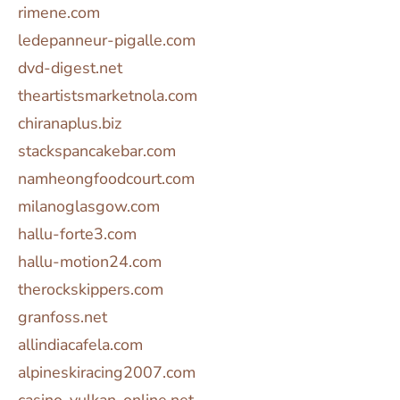
rimene.com
ledepanneur-pigalle.com
dvd-digest.net
theartistsmarketnola.com
chiranaplus.biz
stackspancakebar.com
namheongfoodcourt.com
milanoglasgow.com
hallu-forte3.com
hallu-motion24.com
therockskippers.com
granfoss.net
allindiacafela.com
alpineskiracing2007.com