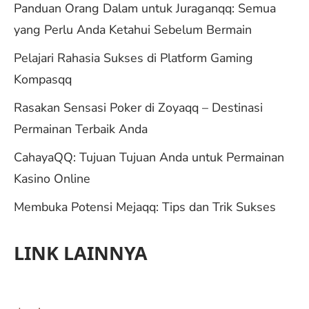
Panduan Orang Dalam untuk Juraganqq: Semua
yang Perlu Anda Ketahui Sebelum Bermain
Pelajari Rahasia Sukses di Platform Gaming
Kompasqq
Rasakan Sensasi Poker di Zoyaqq – Destinasi
Permainan Terbaik Anda
CahayaQQ: Tujuan Tujuan Anda untuk Permainan
Kasino Online
Membuka Potensi Mejaqq: Tips dan Trik Sukses
LINK LAINNYA