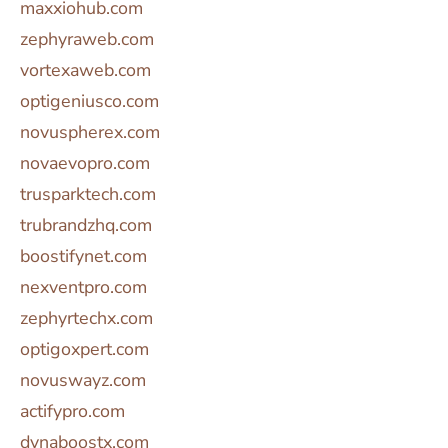
maxxiohub.com
zephyraweb.com
vortexaweb.com
optigeniusco.com
novuspherex.com
novaevopro.com
trusparktech.com
trubrandzhq.com
boostifynet.com
nexventpro.com
zephyrtechx.com
optigoxpert.com
novuswayz.com
actifypro.com
dynaboostx.com