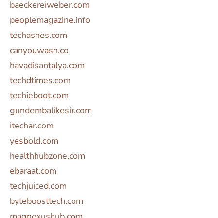
baeckereiweber.com
peoplemagazine.info
techashes.com
canyouwash.co
havadisantalya.com
techdtimes.com
techieboot.com
gundembalikesir.com
itechar.com
yesbold.com
healthhubzone.com
ebaraat.com
techjuiced.com
byteboosttech.com
magnexushub.com