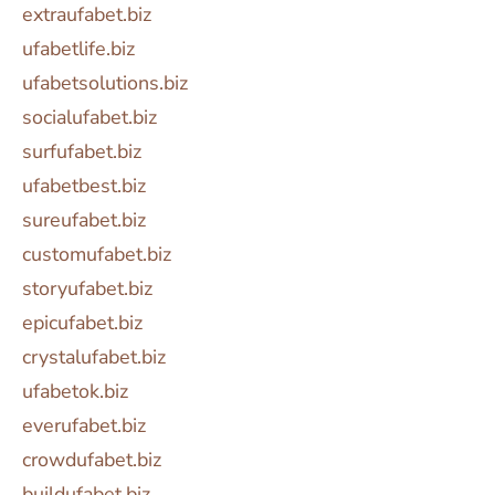
extraufabet.biz
ufabetlife.biz
ufabetsolutions.biz
socialufabet.biz
surfufabet.biz
ufabetbest.biz
sureufabet.biz
customufabet.biz
storyufabet.biz
epicufabet.biz
crystalufabet.biz
ufabetok.biz
everufabet.biz
crowdufabet.biz
buildufabet.biz