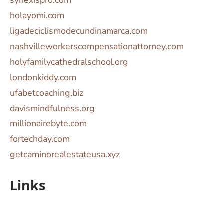
synexispro.com
holayomi.com
ligadeciclismodecundinamarca.com
nashvilleworkerscompensationattorney.com
holyfamilycathedralschool.org
londonkiddy.com
ufabetcoaching.biz
davismindfulness.org
millionairebyte.com
fortechday.com
getcaminorealestateusa.xyz
Links