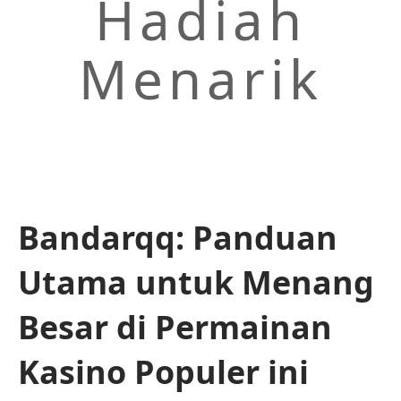
Hadiah
Menarik
Bandarqq: Panduan
Utama untuk Menang
Besar di Permainan
Kasino Populer ini