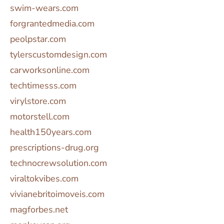
swim-wears.com
forgrantedmedia.com
peolpstar.com
tylerscustomdesign.com
carworksonline.com
techtimesss.com
virylstore.com
motorstell.com
health150years.com
prescriptions-drug.org
technocrewsolution.com
viraltokvibes.com
vivianebritoimoveis.com
magforbes.net