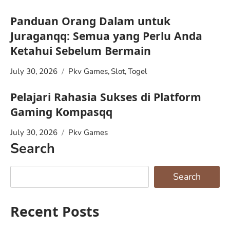
Panduan Orang Dalam untuk
Juraganqq: Semua yang Perlu Anda
Ketahui Sebelum Bermain
July 30, 2026
Pkv Games
,
Slot
,
Togel
Pelajari Rahasia Sukses di Platform
Gaming Kompasqq
July 30, 2026
Pkv Games
Search
Search
Recent Posts