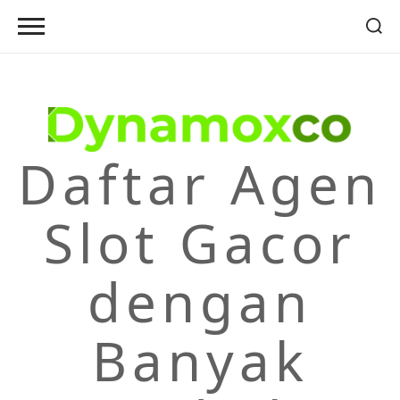
Skip
to
content
Daftar Agen
Slot Gacor
dengan
Banyak