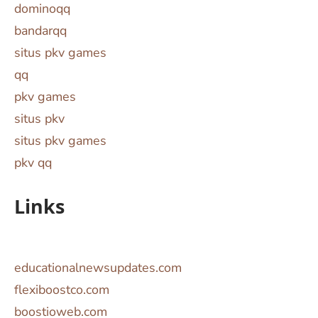
dominoqq
bandarqq
situs pkv games
qq
pkv games
situs pkv
situs pkv games
pkv qq
Links
educationalnewsupdates.com
flexiboostco.com
boostioweb.com