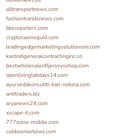
alltransportnews.com
fashiontrandsnews.com
bbcreporters.com
cryptocasinoguid.com
leadingedgemarketingsolutionsmi.com
kastratigeneralcontractinginc.co
bestwholesalenfljerseysshop.com
openlivinglabdays14.com
ayurvedakonsultti-kari-nokela.com
antitraders.biz
aryanews24.com
xscape-it.com
777azino-mobile.com
cobbseniorbowl.com