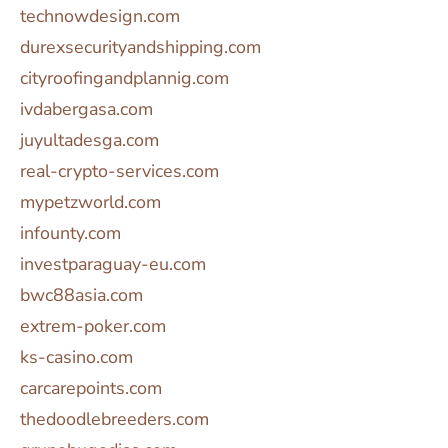
technowdesign.com
durexsecurityandshipping.com
cityroofingandplannig.com
ivdabergasa.com
juyultadesga.com
real-crypto-services.com
mypetzworld.com
infounty.com
investparaguay-eu.com
bwc88asia.com
extrem-poker.com
ks-casino.com
carcarepoints.com
thedoodlebreeders.com