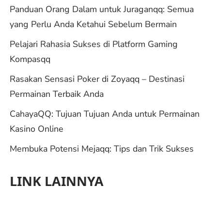
Panduan Orang Dalam untuk Juraganqq: Semua
yang Perlu Anda Ketahui Sebelum Bermain
Pelajari Rahasia Sukses di Platform Gaming
Kompasqq
Rasakan Sensasi Poker di Zoyaqq – Destinasi
Permainan Terbaik Anda
CahayaQQ: Tujuan Tujuan Anda untuk Permainan
Kasino Online
Membuka Potensi Mejaqq: Tips dan Trik Sukses
LINK LAINNYA