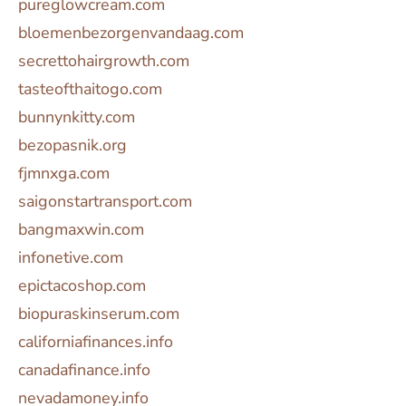
pureglowcream.com
bloemenbezorgenvandaag.com
secrettohairgrowth.com
tasteofthaitogo.com
bunnynkitty.com
bezopasnik.org
fjmnxga.com
saigonstartransport.com
bangmaxwin.com
infonetive.com
epictacoshop.com
biopuraskinserum.com
californiafinances.info
canadafinance.info
nevadamoney.info