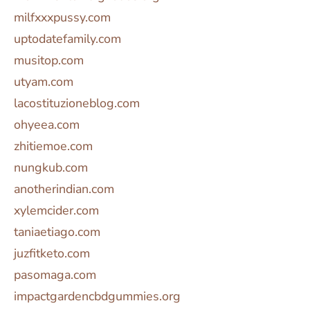
milfxxxpussy.com
uptodatefamily.com
musitop.com
utyam.com
lacostituzioneblog.com
ohyeea.com
zhitiemoe.com
nungkub.com
anotherindian.com
xylemcider.com
taniaetiago.com
juzfitketo.com
pasomaga.com
impactgardencbdgummies.org