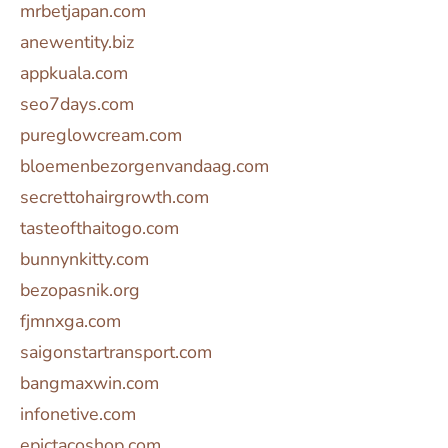
mrbetjapan.com
anewentity.biz
appkuala.com
seo7days.com
pureglowcream.com
bloemenbezorgenvandaag.com
secrettohairgrowth.com
tasteofthaitogo.com
bunnynkitty.com
bezopasnik.org
fjmnxga.com
saigonstartransport.com
bangmaxwin.com
infonetive.com
epictacoshop.com