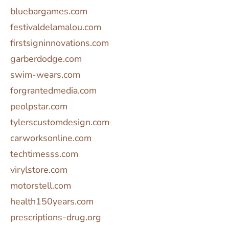
bluebargames.com
festivaldelamalou.com
firstsigninnovations.com
garberdodge.com
swim-wears.com
forgrantedmedia.com
peolpstar.com
tylerscustomdesign.com
carworksonline.com
techtimesss.com
virylstore.com
motorstell.com
health150years.com
prescriptions-drug.org