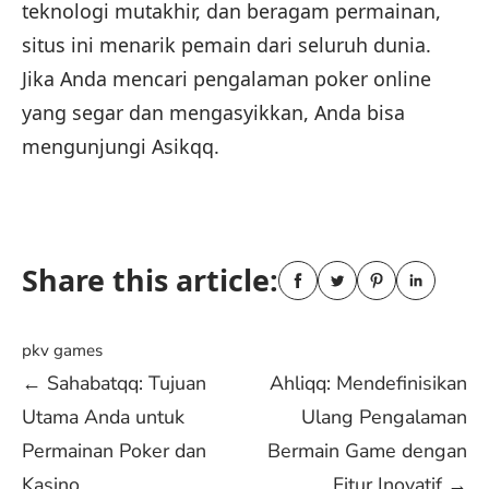
teknologi mutakhir, dan beragam permainan,
situs ini menarik pemain dari seluruh dunia.
Jika Anda mencari pengalaman poker online
yang segar dan mengasyikkan, Anda bisa
mengunjungi Asikqq.
Share this article:
pkv games
Post
←
Sahabatqq: Tujuan
Ahliqq: Mendefinisikan
Utama Anda untuk
Ulang Pengalaman
navigation
Permainan Poker dan
Bermain Game dengan
Kasino
Fitur Inovatif
→