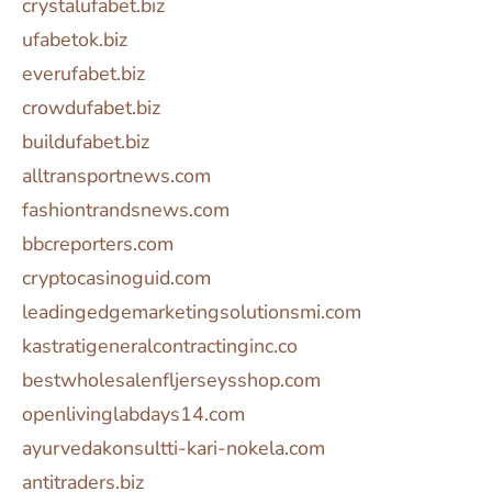
crystalufabet.biz
ufabetok.biz
everufabet.biz
crowdufabet.biz
buildufabet.biz
alltransportnews.com
fashiontrandsnews.com
bbcreporters.com
cryptocasinoguid.com
leadingedgemarketingsolutionsmi.com
kastratigeneralcontractinginc.co
bestwholesalenfljerseysshop.com
openlivinglabdays14.com
ayurvedakonsultti-kari-nokela.com
antitraders.biz