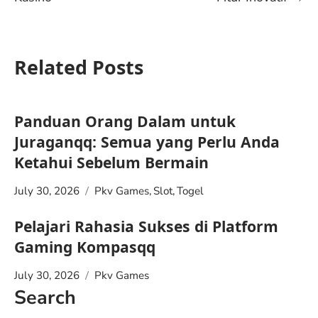
Related Posts
Panduan Orang Dalam untuk
Juraganqq: Semua yang Perlu Anda
Ketahui Sebelum Bermain
July 30, 2026
Pkv Games
,
Slot
,
Togel
Pelajari Rahasia Sukses di Platform
Gaming Kompasqq
July 30, 2026
Pkv Games
Search