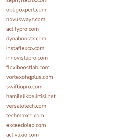
zephyrtechx.com
optigoxpert.com
novuswayz.com
actifypro.com
dynaboostx.com
instaflexco.com
innovistapro.com
flexiboostlab.com
vortexohqplus.com
swiftiopro.com
hamilelikbelirtisi.net
versalotech.com
techmaxco.com
exceedolab.com
activaxio.com