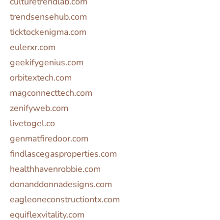
culturetrendlab.com
trendsensehub.com
ticktockenigma.com
eulerxr.com
geekifygenius.com
orbitextech.com
magconnecttech.com
zenifyweb.com
livetogel.co
genmatfiredoor.com
findlascegasproperties.com
healthhavenrobbie.com
donanddonnadesigns.com
eagleoneconstructiontx.com
equiflexvitality.com