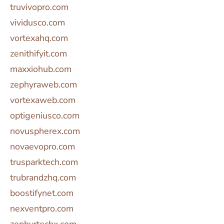
truvivopro.com
vividusco.com
vortexahq.com
zenithifyit.com
maxxiohub.com
zephyraweb.com
vortexaweb.com
optigeniusco.com
novuspherex.com
novaevopro.com
trusparktech.com
trubrandzhq.com
boostifynet.com
nexventpro.com