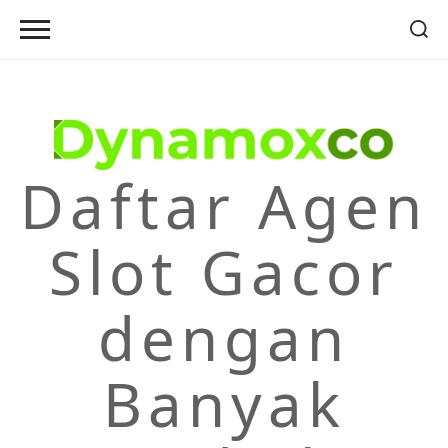
Skip
to
content
Daftar Agen
Slot Gacor
dengan
Banyak