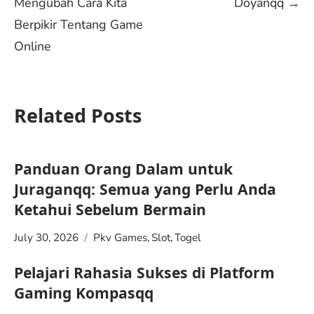
Mengubah Cara Kita
Doyanqq
→
Berpikir Tentang Game
Online
Related Posts
Panduan Orang Dalam untuk
Juraganqq: Semua yang Perlu Anda
Ketahui Sebelum Bermain
July 30, 2026
Pkv Games
,
Slot
,
Togel
Pelajari Rahasia Sukses di Platform
Gaming Kompasqq