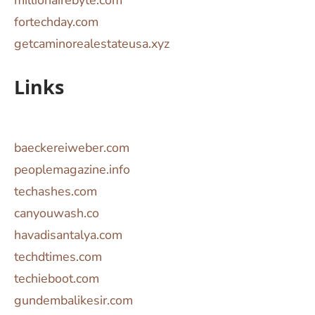
millionairebyte.com
fortechday.com
getcaminorealestateusa.xyz
Links
baeckereiweber.com
peoplemagazine.info
techashes.com
canyouwash.co
havadisantalya.com
techdtimes.com
techieboot.com
gundembalikesir.com