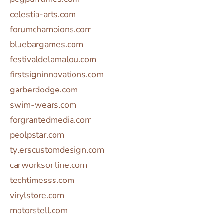
celestia-arts.com
forumchampions.com
bluebargames.com
festivaldelamalou.com
firstsigninnovations.com
garberdodge.com
swim-wears.com
forgrantedmedia.com
peolpstar.com
tylerscustomdesign.com
carworksonline.com
techtimesss.com
virylstore.com
motorstell.com