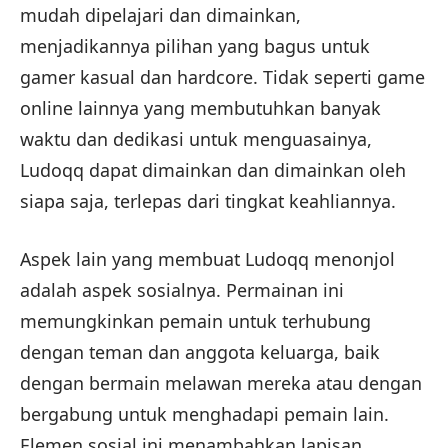
mudah dipelajari dan dimainkan,
menjadikannya pilihan yang bagus untuk
gamer kasual dan hardcore. Tidak seperti game
online lainnya yang membutuhkan banyak
waktu dan dedikasi untuk menguasainya,
Ludoqq dapat dimainkan dan dimainkan oleh
siapa saja, terlepas dari tingkat keahliannya.
Aspek lain yang membuat Ludoqq menonjol
adalah aspek sosialnya. Permainan ini
memungkinkan pemain untuk terhubung
dengan teman dan anggota keluarga, baik
dengan bermain melawan mereka atau dengan
bergabung untuk menghadapi pemain lain.
Elemen sosial ini menambahkan lapisan