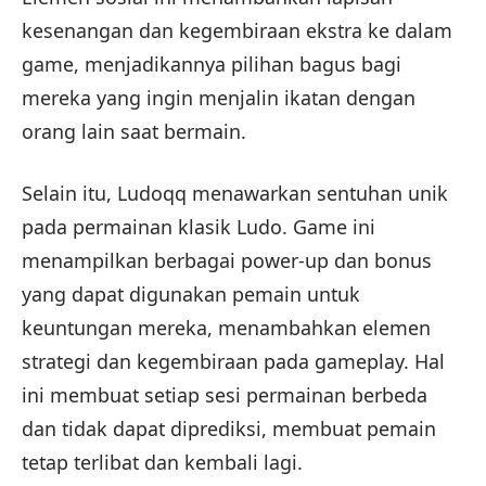
kesenangan dan kegembiraan ekstra ke dalam
game, menjadikannya pilihan bagus bagi
mereka yang ingin menjalin ikatan dengan
orang lain saat bermain.
Selain itu, Ludoqq menawarkan sentuhan unik
pada permainan klasik Ludo. Game ini
menampilkan berbagai power-up dan bonus
yang dapat digunakan pemain untuk
keuntungan mereka, menambahkan elemen
strategi dan kegembiraan pada gameplay. Hal
ini membuat setiap sesi permainan berbeda
dan tidak dapat diprediksi, membuat pemain
tetap terlibat dan kembali lagi.