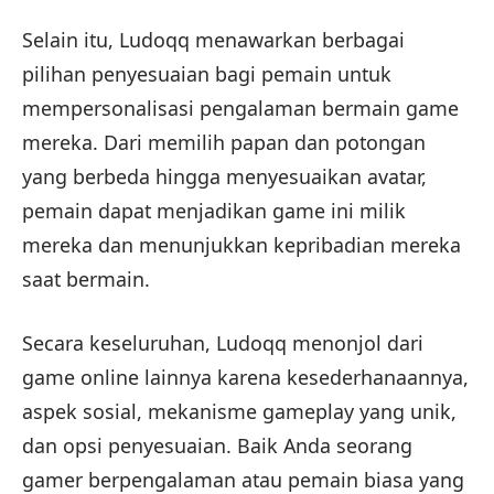
Selain itu, Ludoqq menawarkan berbagai
pilihan penyesuaian bagi pemain untuk
mempersonalisasi pengalaman bermain game
mereka. Dari memilih papan dan potongan
yang berbeda hingga menyesuaikan avatar,
pemain dapat menjadikan game ini milik
mereka dan menunjukkan kepribadian mereka
saat bermain.
Secara keseluruhan, Ludoqq menonjol dari
game online lainnya karena kesederhanaannya,
aspek sosial, mekanisme gameplay yang unik,
dan opsi penyesuaian. Baik Anda seorang
gamer berpengalaman atau pemain biasa yang