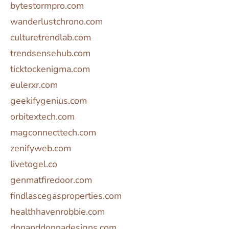
bytestormpro.com
wanderlustchrono.com
culturetrendlab.com
trendsensehub.com
ticktockenigma.com
eulerxr.com
geekifygenius.com
orbitextech.com
magconnecttech.com
zenifyweb.com
livetogel.co
genmatfiredoor.com
findlascegasproperties.com
healthhavenrobbie.com
donanddonnadesigns.com