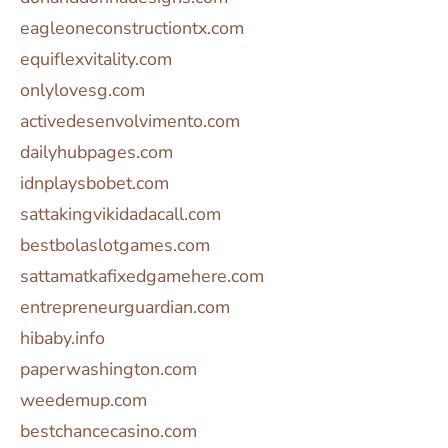
eagleoneconstructiontx.com
equiflexvitality.com
onlylovesg.com
activedesenvolvimento.com
dailyhubpages.com
idnplaysbobet.com
sattakingvikidadacall.com
bestbolaslotgames.com
sattamatkafixedgamehere.com
entrepreneurguardian.com
hibaby.info
paperwashington.com
weedemup.com
bestchancecasino.com