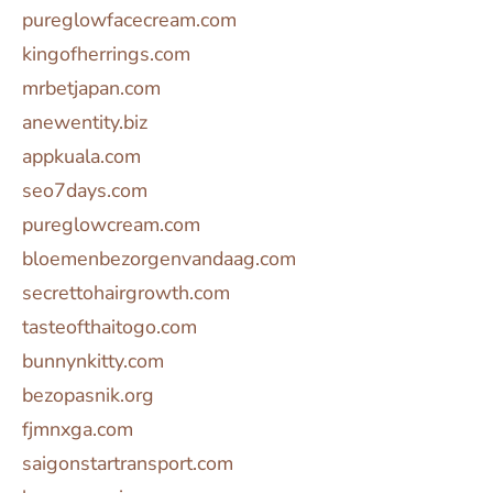
pureglowfacecream.com
kingofherrings.com
mrbetjapan.com
anewentity.biz
appkuala.com
seo7days.com
pureglowcream.com
bloemenbezorgenvandaag.com
secrettohairgrowth.com
tasteofthaitogo.com
bunnynkitty.com
bezopasnik.org
fjmnxga.com
saigonstartransport.com