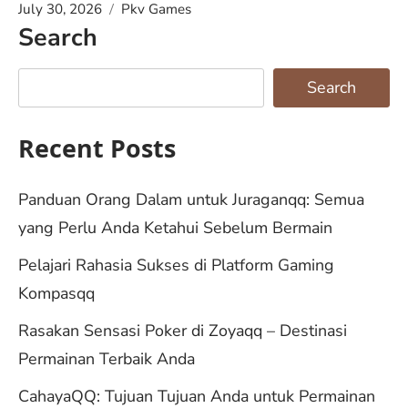
July 30, 2026
Pkv Games
Search
Search
Recent Posts
Panduan Orang Dalam untuk Juraganqq: Semua
yang Perlu Anda Ketahui Sebelum Bermain
Pelajari Rahasia Sukses di Platform Gaming
Kompasqq
Rasakan Sensasi Poker di Zoyaqq – Destinasi
Permainan Terbaik Anda
CahayaQQ: Tujuan Tujuan Anda untuk Permainan