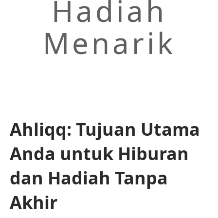
Hadiah
Menarik
Ahliqq: Tujuan Utama
Anda untuk Hiburan
dan Hadiah Tanpa
Akhir