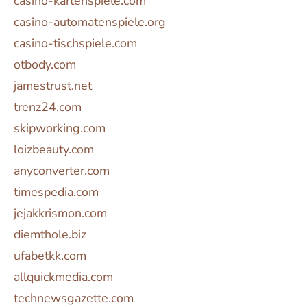
casino-kartenspiele.com
casino-automatenspiele.org
casino-tischspiele.com
otbody.com
jamestrust.net
trenz24.com
skipworking.com
loizbeauty.com
anyconverter.com
timespedia.com
jejakkrismon.com
diemthole.biz
ufabetkk.com
allquickmedia.com
technewsgazette.com