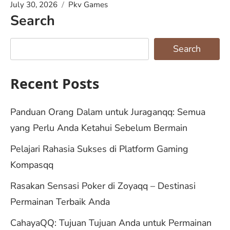
July 30, 2026
Pkv Games
Search
Search
Recent Posts
Panduan Orang Dalam untuk Juraganqq: Semua
yang Perlu Anda Ketahui Sebelum Bermain
Pelajari Rahasia Sukses di Platform Gaming
Kompasqq
Rasakan Sensasi Poker di Zoyaqq – Destinasi
Permainan Terbaik Anda
CahayaQQ: Tujuan Tujuan Anda untuk Permainan