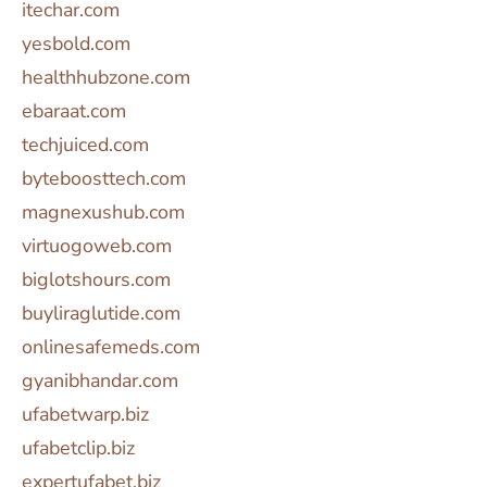
itechar.com
yesbold.com
healthhubzone.com
ebaraat.com
techjuiced.com
byteboosttech.com
magnexushub.com
virtuogoweb.com
biglotshours.com
buyliraglutide.com
onlinesafemeds.com
gyanibhandar.com
ufabetwarp.biz
ufabetclip.biz
expertufabet.biz