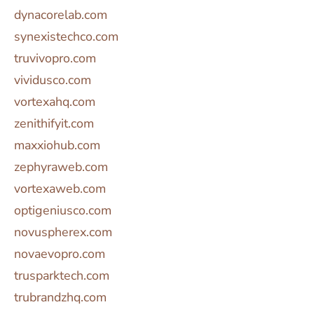
dynacorelab.com
synexistechco.com
truvivopro.com
vividusco.com
vortexahq.com
zenithifyit.com
maxxiohub.com
zephyraweb.com
vortexaweb.com
optigeniusco.com
novuspherex.com
novaevopro.com
trusparktech.com
trubrandzhq.com