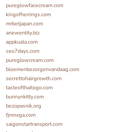
pureglowfacecream.com
kingofherrings.com
mrbetjapan.com
anewentity.biz
appkuala.com
seo7days.com
pureglowcream.com
bloemenbezorgenvandaag.com
secrettohairgrowth.com
tasteofthaitogo.com
bunnynkitty.com
bezopasnik.org
fjmnxga.com
saigonstartransport.com