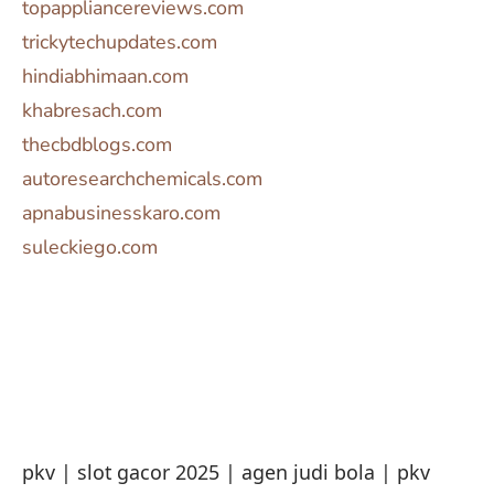
topappliancereviews.com
trickytechupdates.com
hindiabhimaan.com
khabresach.com
thecbdblogs.com
autoresearchchemicals.com
apnabusinesskaro.com
suleckiego.com
pkv
|
slot gacor 2025
|
agen judi bola
|
pkv