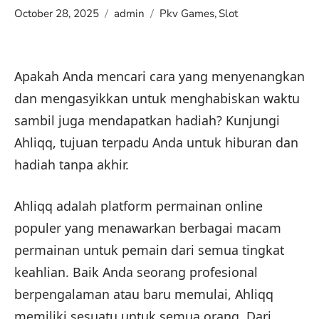
October 28, 2025
admin
Pkv Games
,
Slot
Apakah Anda mencari cara yang menyenangkan
dan mengasyikkan untuk menghabiskan waktu
sambil juga mendapatkan hadiah? Kunjungi
Ahliqq, tujuan terpadu Anda untuk hiburan dan
hadiah tanpa akhir.
Ahliqq adalah platform permainan online
populer yang menawarkan berbagai macam
permainan untuk pemain dari semua tingkat
keahlian. Baik Anda seorang profesional
berpengalaman atau baru memulai, Ahliqq
memiliki sesuatu untuk semua orang. Dari