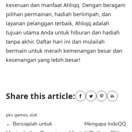
keseruan dan manfaat Ahliqq. Dengan beragam
pilihan permainan, hadiah berlimpah, dan
layanan pelanggan terbaik, Ahliqq adalah
tujuan utama Anda untuk hiburan dan hadiah
tanpa akhir. Daftar hari ini dan mulailah
bermain untuk meraih kemenangan besar dan
kesenangan yang lebih besar!
Share this article:
pkv games
,
slot
Post
←
Bersiaplah untuk
Mengapa IndoQQ