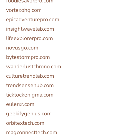
foodiesavorpro.com
vortexohq.com
epicadventurepro.com
insightwavelab.com
lifeexplorerpro.com
novusgo.com
bytestormpro.com
wanderlustchrono.com
culturetrendlab.com
trendsensehub.com
ticktockenigma.com
eulerxr.com
geekifygenius.com
orbitextech.com
magconnecttech.com