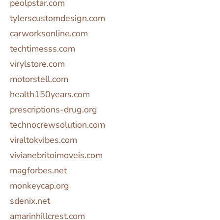
peolpstar.com
tylerscustomdesign.com
carworksonline.com
techtimesss.com
virylstore.com
motorstell.com
health150years.com
prescriptions-drug.org
technocrewsolution.com
viraltokvibes.com
vivianebritoimoveis.com
magforbes.net
monkeycap.org
sdenix.net
amarinhillcrest.com