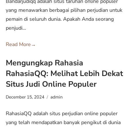
Bandarjudiqq adalah situs taruhan online populer
yang menawarkan berbagai pilihan perjudian untuk
pemain di seluruh dunia. Apakah Anda seorang
penjudi…
Read More
→
Mengungkap Rahasia
RahasiaQQ: Melihat Lebih Dekat
Situs Judi Online Populer
December 15, 2024
admin
RahasiaQQ adalah situs perjudian online populer
yang telah mendapatkan banyak pengikut di dunia