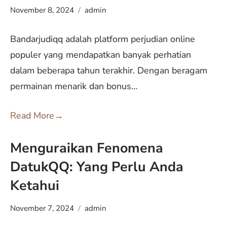
November 8, 2024
admin
Bandarjudiqq adalah platform perjudian online
populer yang mendapatkan banyak perhatian
dalam beberapa tahun terakhir. Dengan beragam
permainan menarik dan bonus…
Read More
→
Menguraikan Fenomena
DatukQQ: Yang Perlu Anda
Ketahui
November 7, 2024
admin