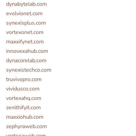
dynabytelab.com
evolvionet.com
synexisplus.com
vortexonet.com
maxxifynet.com
innovexahub.com
dynacorelab.com
synexistechco.com
truvivopro.com
vividusco.com
vortexahq.com
zenithifyit.com
maxxiohub.com
zephyraweb.com
vortexaweb.com