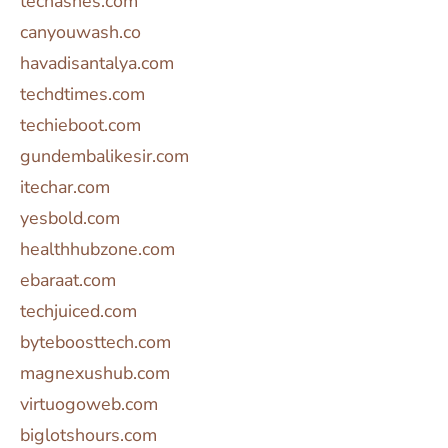
techashes.com
canyouwash.co
havadisantalya.com
techdtimes.com
techieboot.com
gundembalikesir.com
itechar.com
yesbold.com
healthhubzone.com
ebaraat.com
techjuiced.com
byteboosttech.com
magnexushub.com
virtuogoweb.com
biglotshours.com