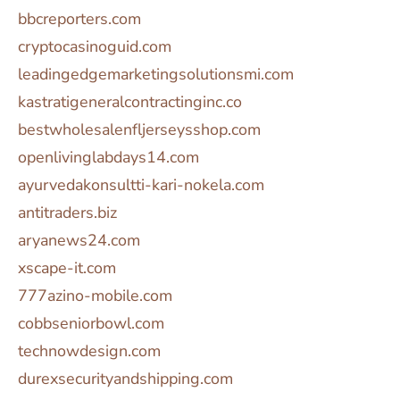
bbcreporters.com
cryptocasinoguid.com
leadingedgemarketingsolutionsmi.com
kastratigeneralcontractinginc.co
bestwholesalenfljerseysshop.com
openlivinglabdays14.com
ayurvedakonsultti-kari-nokela.com
antitraders.biz
aryanews24.com
xscape-it.com
777azino-mobile.com
cobbseniorbowl.com
technowdesign.com
durexsecurityandshipping.com