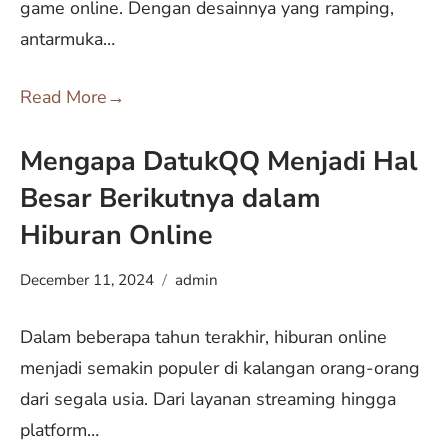
game online. Dengan desainnya yang ramping,
antarmuka…
Read More
→
Mengapa DatukQQ Menjadi Hal
Besar Berikutnya dalam
Hiburan Online
December 11, 2024
admin
Dalam beberapa tahun terakhir, hiburan online
menjadi semakin populer di kalangan orang-orang
dari segala usia. Dari layanan streaming hingga
platform…