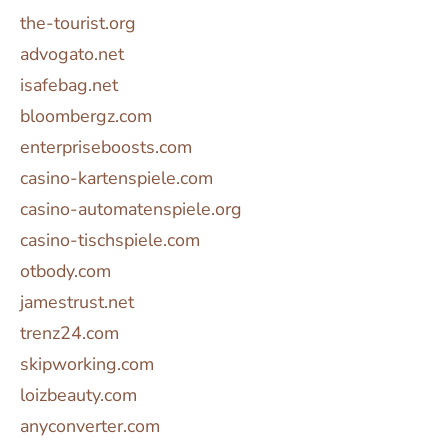
the-tourist.org
advogato.net
isafebag.net
bloombergz.com
enterpriseboosts.com
casino-kartenspiele.com
casino-automatenspiele.org
casino-tischspiele.com
otbody.com
jamestrust.net
trenz24.com
skipworking.com
loizbeauty.com
anyconverter.com