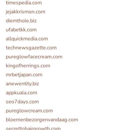
timespedia.com
jejakkrismon.com
diemthole.biz
ufabetkk.com
allquickmedia.com
technewsgazette.com
pureglowfacecream.com
kingofherrings.com
mrbetjapan.com
anewentity.biz
appkuala.com
seo7days.com
pureglowcream.com
bloemenbezorgenvandaag.com
secrettohairgrowth.com