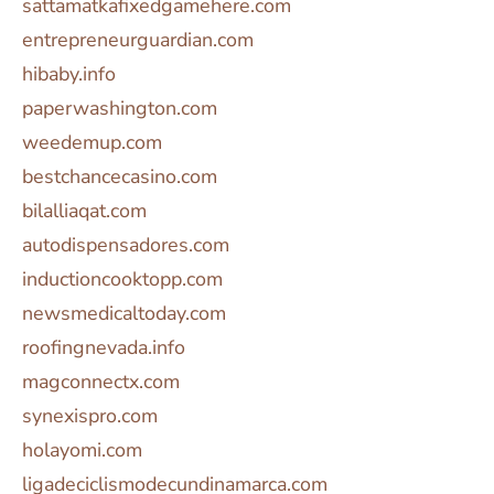
sattamatkafixedgamehere.com
entrepreneurguardian.com
hibaby.info
paperwashington.com
weedemup.com
bestchancecasino.com
bilalliaqat.com
autodispensadores.com
inductioncooktopp.com
newsmedicaltoday.com
roofingnevada.info
magconnectx.com
synexispro.com
holayomi.com
ligadeciclismodecundinamarca.com