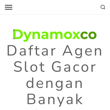
Skip
to
content
Daftar Agen
Slot Gacor
dengan
Banyak