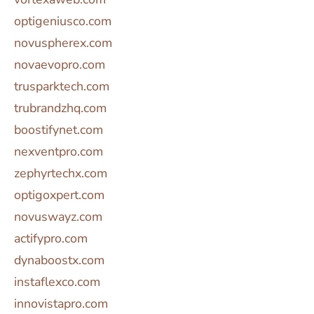
optigeniusco.com
novuspherex.com
novaevopro.com
trusparktech.com
trubrandzhq.com
boostifynet.com
nexventpro.com
zephyrtechx.com
optigoxpert.com
novuswayz.com
actifypro.com
dynaboostx.com
instaflexco.com
innovistapro.com