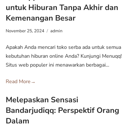
untuk Hiburan Tanpa Akhir dan
Kemenangan Besar
November 25, 2024
admin
Apakah Anda mencari toko serba ada untuk semua
kebutuhan hiburan online Anda? Kunjungi Menuqq!
Situs web populer ini menawarkan berbagai…
Read More
→
Melepaskan Sensasi
Bandarjudiqq: Perspektif Orang
Dalam