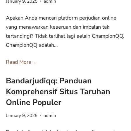
January 9, 2025
admin
Apakah Anda mencari platform perjudian online
yang menawarkan keseruan dan imbalan tak
tertandingi? Tidak terlihat lagi selain ChampionQQ.
ChampionQQ adalah…
Read More
→
Bandarjudiqq: Panduan
Komprehensif Situs Taruhan
Online Populer
January 9, 2025
admin