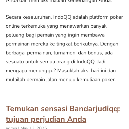
Anda dan memaksimalkan kemenangan Anda.
Secara keseluruhan, IndoQQ adalah platform poker
online terkemuka yang menawarkan banyak
peluang bagi pemain yang ingin membawa
permainan mereka ke tingkat berikutnya. Dengan
berbagai permainan, turnamen, dan bonus, ada
sesuatu untuk semua orang di IndoQQ. Jadi
mengapa menunggu? Masuklah aksi hari ini dan
mulailah bermain jalan menuju kemuliaan poker.
Temukan sensasi Bandarjudiqq:
tujuan perjudian Anda
admin
|
May 13, 2025