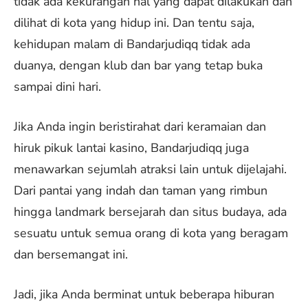
tidak ada kekurangan hal yang dapat dilakukan dan
dilihat di kota yang hidup ini. Dan tentu saja,
kehidupan malam di Bandarjudiqq tidak ada
duanya, dengan klub dan bar yang tetap buka
sampai dini hari.
Jika Anda ingin beristirahat dari keramaian dan
hiruk pikuk lantai kasino, Bandarjudiqq juga
menawarkan sejumlah atraksi lain untuk dijelajahi.
Dari pantai yang indah dan taman yang rimbun
hingga landmark bersejarah dan situs budaya, ada
sesuatu untuk semua orang di kota yang beragam
dan bersemangat ini.
Jadi, jika Anda berminat untuk beberapa hiburan