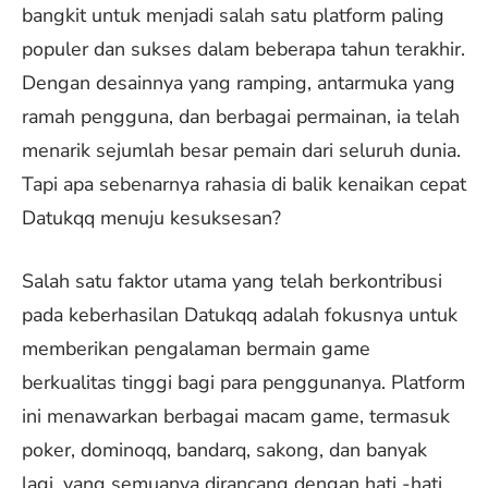
bangkit untuk menjadi salah satu platform paling
populer dan sukses dalam beberapa tahun terakhir.
Dengan desainnya yang ramping, antarmuka yang
ramah pengguna, dan berbagai permainan, ia telah
menarik sejumlah besar pemain dari seluruh dunia.
Tapi apa sebenarnya rahasia di balik kenaikan cepat
Datukqq menuju kesuksesan?
Salah satu faktor utama yang telah berkontribusi
pada keberhasilan Datukqq adalah fokusnya untuk
memberikan pengalaman bermain game
berkualitas tinggi bagi para penggunanya. Platform
ini menawarkan berbagai macam game, termasuk
poker, dominoqq, bandarq, sakong, dan banyak
lagi, yang semuanya dirancang dengan hati -hati