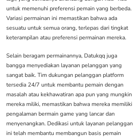
untuk memenuhi preferensi pemain yang berbeda.
Variasi permainan ini memastikan bahwa ada
sesuatu untuk semua orang, terlepas dari tingkat
keterampilan atau preferensi permainan mereka.
Selain beragam permainannya, Datukqq juga
bangga menyediakan layanan pelanggan yang
sangat baik. Tim dukungan pelanggan platform
tersedia 24/7 untuk membantu pemain dengan
masalah atau kekhawatiran apa pun yang mungkin
mereka miliki, memastikan bahwa mereka memiliki
pengalaman bermain game yang lancar dan
menyenangkan. Dedikasi untuk layanan pelanggan
ini telah membantu membangun basis pemain