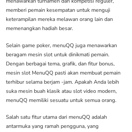
menawarkan turnamen dan kompetisi reguler,
memberi pemain kesempatan untuk menguji
keterampilan mereka melawan orang lain dan
memenangkan hadiah besar.
Selain game poker, menuQQ juga menawarkan
beragam mesin slot untuk dinikmati pemain.
Dengan berbagai tema, grafik, dan fitur bonus,
mesin slot MenuQQ pasti akan membuat pemain
terhibur selama berjam -jam. Apakah Anda lebih
suka mesin buah klasik atau slot video modern,
menuQQ memiliki sesuatu untuk semua orang.
Salah satu fitur utama dari menuQQ adalah
antarmuka yang ramah pengguna, yang