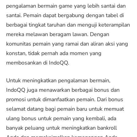
pengalaman bermain game yang lebih santai dan
santai. Pemain dapat bergabung dengan tabel di
berbagai tingkat taruhan dan menguji keterampilan
mereka melawan beragam lawan. Dengan
komunitas pemain yang ramai dan aliran aksi yang
konstan, tidak pernah ada momen yang
membosankan di IndoQQ.
Untuk meningkatkan pengalaman bermain,
IndoQQ juga menawarkan berbagai bonus dan
promosi untuk dimanfaatkan pemain. Dari bonus
selamat datang bagi pemain baru untuk memuat
ulang bonus untuk pemain yang kembali, ada
banyak peluang untuk meningkatkan bankroll