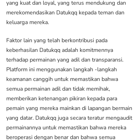
yang kuat dan loyal, yang terus mendukung dan
merekomendasikan Datukqq kepada teman dan
keluarga mereka.
Faktor lain yang telah berkontribusi pada
keberhasilan Datukqq adalah komitmennya
terhadap permainan yang adil dan transparansi.
Platform ini menggunakan langkah -langkah
keamanan canggih untuk memastikan bahwa
semua permainan adil dan tidak memihak,
memberikan ketenangan pikiran kepada para
pemain yang mereka mainkan di lapangan bermain
yang datar. Datukqq juga secara teratur mengaudit
permainannya untuk memastikan bahwa mereka
beroperasi dengan benar dan bahwa semua