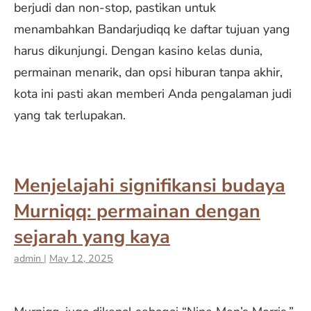
berjudi dan non-stop, pastikan untuk
menambahkan Bandarjudiqq ke daftar tujuan yang
harus dikunjungi. Dengan kasino kelas dunia,
permainan menarik, dan opsi hiburan tanpa akhir,
kota ini pasti akan memberi Anda pengalaman judi
yang tak terlupakan.
Menjelajahi signifikansi budaya
Murniqq: permainan dengan
sejarah yang kaya
admin
|
May 12, 2025