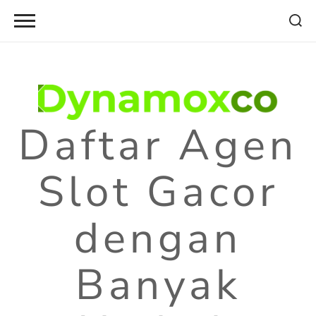
Skip
to
content
Daftar Agen
Slot Gacor
dengan
Banyak