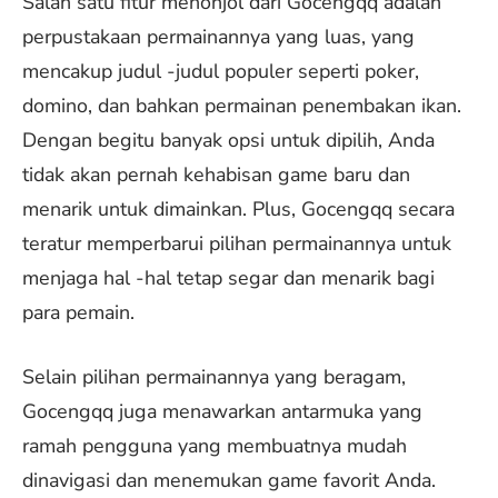
Salah satu fitur menonjol dari Gocengqq adalah
perpustakaan permainannya yang luas, yang
mencakup judul -judul populer seperti poker,
domino, dan bahkan permainan penembakan ikan.
Dengan begitu banyak opsi untuk dipilih, Anda
tidak akan pernah kehabisan game baru dan
menarik untuk dimainkan. Plus, Gocengqq secara
teratur memperbarui pilihan permainannya untuk
menjaga hal -hal tetap segar dan menarik bagi
para pemain.
Selain pilihan permainannya yang beragam,
Gocengqq juga menawarkan antarmuka yang
ramah pengguna yang membuatnya mudah
dinavigasi dan menemukan game favorit Anda.