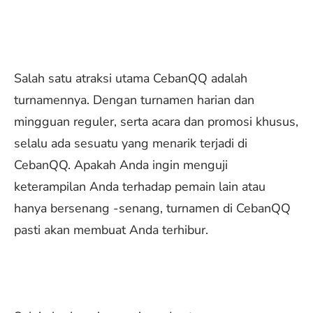
Salah satu atraksi utama CebanQQ adalah
turnamennya. Dengan turnamen harian dan
mingguan reguler, serta acara dan promosi khusus,
selalu ada sesuatu yang menarik terjadi di
CebanQQ. Apakah Anda ingin menguji
keterampilan Anda terhadap pemain lain atau
hanya bersenang -senang, turnamen di CebanQQ
pasti akan membuat Anda terhibur.