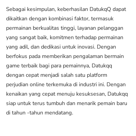
Sebagai kesimpulan, keberhasilan DatukqQ dapat
dikaitkan dengan kombinasi faktor, termasuk
permainan berkualitas tinggi, layanan pelanggan
yang sangat baik, komitmen terhadap permainan
yang adil, dan dedikasi untuk inovasi. Dengan
berfokus pada memberikan pengalaman bermain
game terbaik bagi para pemainnya, Datukqq
dengan cepat menjadi salah satu platform
perjudian online terkemuka di industri ini. Dengan
kenaikan yang cepat menuju kesuksesan, Datukqq
siap untuk terus tumbuh dan menarik pemain baru
di tahun -tahun mendatang.