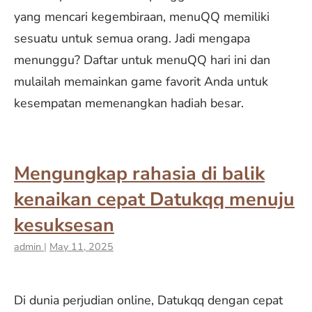
yang mencari kegembiraan, menuQQ memiliki
sesuatu untuk semua orang. Jadi mengapa
menunggu? Daftar untuk menuQQ hari ini dan
mulailah memainkan game favorit Anda untuk
kesempatan memenangkan hadiah besar.
Mengungkap rahasia di balik
kenaikan cepat Datukqq menuju
kesuksesan
admin
|
May 11, 2025
Di dunia perjudian online, Datukqq dengan cepat