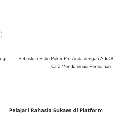
egi
Bebaskan Batin Poker Pro Anda dengan AduQ
Cara Mendominasi Permainan
Pelajari Rahasia Sukses di Platform