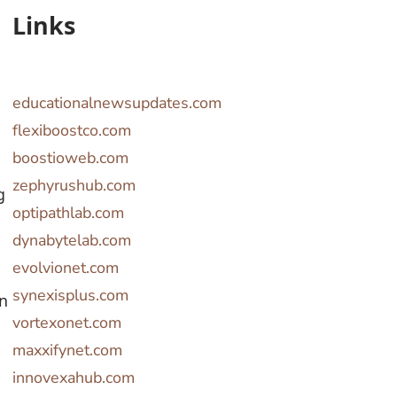
a
Links
educationalnewsupdates.com
flexiboostco.com
boostioweb.com
zephyrushub.com
g
optipathlab.com
dynabytelab.com
evolvionet.com
synexisplus.com
n
vortexonet.com
maxxifynet.com
innovexahub.com