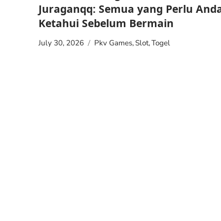
Juraganqq: Semua yang Perlu And
Ketahui Sebelum Bermain
July 30, 2026
Pkv Games
,
Slot
,
Togel