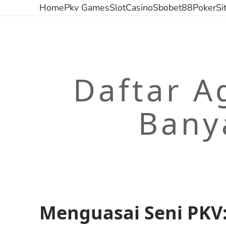
Skip
Home
Pkv Games
Slot
Casino
Sbobet88
Poker
Si
to
content
Daftar A
Bany
Menguasai Seni PKV: