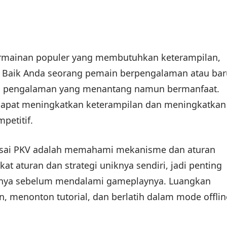
 permainan populer yang membutuhkan keterampilan,
il. Baik Anda seorang pemain berpengalaman atau ba
di pengalaman yang menantang namun bermanfaat.
a dapat meningkatkan keterampilan dan meningkatkan
petitif.
asai PKV adalah memahami mekanisme dan aturan
t aturan dan strategi uniknya sendiri, jadi penting
nnya sebelum mendalami gameplaynya. Luangkan
 menonton tutorial, dan berlatih dalam mode offlin