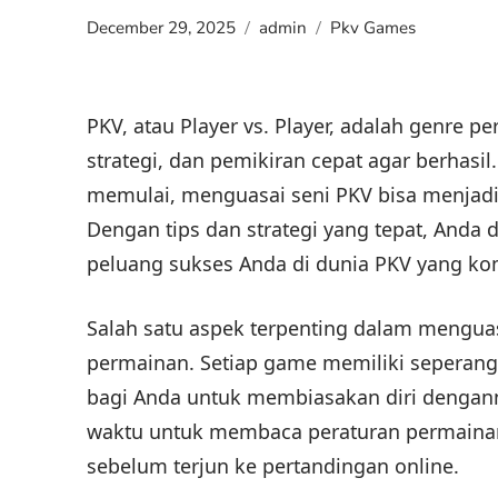
December 29, 2025
admin
Pkv Games
PKV, atau Player vs. Player, adalah genre
strategi, dan pemikiran cepat agar berhas
memulai, menguasai seni PKV bisa menja
Dengan tips dan strategi yang tepat, And
peluang sukses Anda di dunia PKV yang kom
Salah satu aspek terpenting dalam mengu
permainan. Setiap game memiliki seperangka
bagi Anda untuk membiasakan diri denga
waktu untuk membaca peraturan permainan,
sebelum terjun ke pertandingan online.