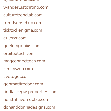
wanderlustchrono.com
culturetrendlab.com
trendsensehub.com
ticktockenigma.com
eulerxr.com
geekifygenius.com
orbitextech.com
magconnecttech.com
zenifyweb.com
livetogel.co
genmatfiredoor.com
findlascegasproperties.com
healthhavenrobbie.com
donanddonnadesigns.com