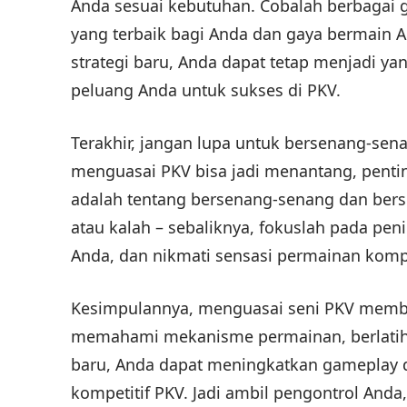
Anda sesuai kebutuhan. Cobalah berbagai g
yang terbaik bagi Anda dan gaya bermain A
strategi baru, Anda dapat tetap menjadi y
peluang Anda untuk sukses di PKV.
Terakhir, jangan lupa untuk bersenang-se
menguasai PKV bisa jadi menantang, penti
adalah tentang bersenang-senang dan bers
atau kalah – sebaliknya, fokuslah pada pen
Anda, dan nikmati sensasi permainan kompe
Kesimpulannya, menguasai seni PKV membut
memahami mekanisme permainan, berlatih se
baru, Anda dapat meningkatkan gameplay 
kompetitif PKV. Jadi ambil pengontrol Anda